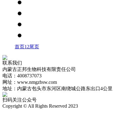
首页
1
2
尾页
联系我们
​内蒙古正邦生物科技有限责任公司
电话：4008737073
网址：www.nmgzbsw.com
地址：内蒙古包头市东河区南绕城公路东出口4公里
扫码关注公众号
Copyright © All Rights Reserved 2023